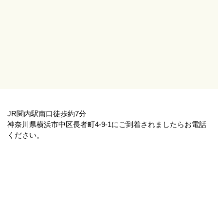
JR関内駅南口徒歩約7分
神奈川県横浜市中区長者町4-9-1にご到着されましたらお電話
ください。