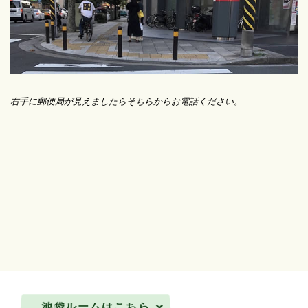
右手に郵便局が見えましたらそちらからお電話ください。
池袋ルームはこちら