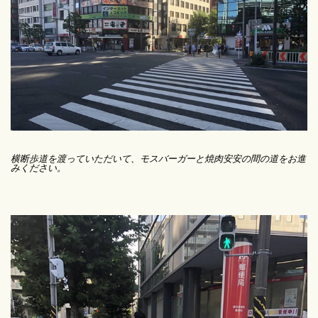
横断歩道を渡っていただいて、モスバーガーと焼肉安安の間の道をお進
みください。