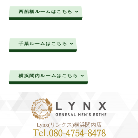
西船橋ルームはこちら
千葉ルームはこちら
横浜関内ルームはこちら
Lynx(リンクス)横浜関内店