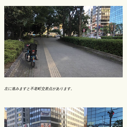
左に進みますと不老町交差点があります。