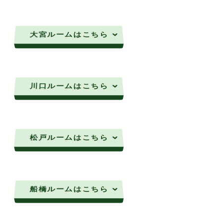
大宮ルームはこちら
川口ルームはこちら
松戸ルームはこちら
船橋ルームはこちら