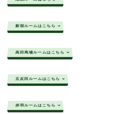
新宿ルームはこちら
高田馬場ルームはこちら
五反田ルームはこちら
赤羽ルームはこちら