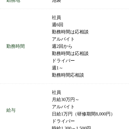
勤務地
池袋
社員
週6回
勤務時間は応相談
アルバイト
勤務時間
週2回から
勤務時間は応相談
ドライバー
週1～
勤務時間応相談
社員
月給30万円～
アルバイト
給与
日給1万円（研修期間8,000円）
ドライバー
時給1,300～1,500円