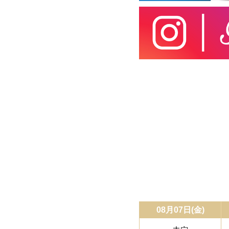
08月07日(金)