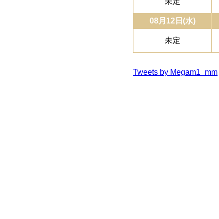
未定
08月12日(水)
未定
Tweets by Megam1_mm