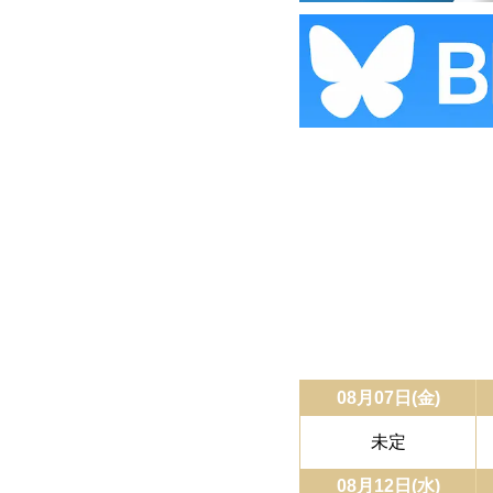
08月07日(金)
未定
08月12日(水)